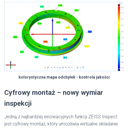
kolorystyczna mapa odchyłek - kontrola jakości
Cyfrowy montaż – nowy wymiar
inspekcji
Jedną z najbardziej innowacyjnych funkcji ZEISS Inspect
jest cyfrowy montaż, który umożliwia wirtualne składanie