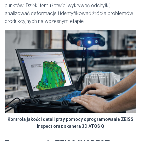
punktów. Dzięki temu łatwiej wykrywać odchyłki,
analizować deformacje i identyfikować źródła problemów
produkcyjnych na wczesnym etapie.
Kontrola jakości detali przy pomocy oprogramowanie ZEISS
Inspect oraz skanera 3D ATOS Q