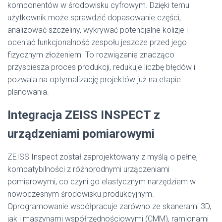
komponentów w środowisku cyfrowym. Dzięki temu
użytkownik może sprawdzić dopasowanie części,
analizować szczeliny, wykrywać potencjalne kolizje i
oceniać funkcjonalność zespołu jeszcze przed jego
fizycznym złożeniem. To rozwiązanie znacząco
przyspiesza proces produkcji, redukuje liczbę błędów i
pozwala na optymalizację projektów już na etapie
planowania.
Integracja ZEISS INSPECT z
urządzeniami pomiarowymi
ZEISS Inspect został zaprojektowany z myślą o pełnej
kompatybilności z różnorodnymi urządzeniami
pomiarowymi, co czyni go elastycznym narzędziem w
nowoczesnym środowisku produkcyjnym.
Oprogramowanie współpracuje zarówno ze skanerami 3D,
jak i maszynami współrzędnościowymi (CMM), ramionami