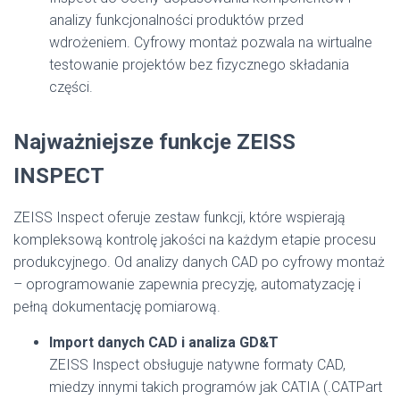
analizy funkcjonalności produktów przed
wdrożeniem. Cyfrowy montaż pozwala na wirtualne
testowanie projektów bez fizycznego składania
części.
Najważniejsze funkcje ZEISS
INSPECT
ZEISS Inspect oferuje zestaw funkcji, które wspierają
kompleksową kontrolę jakości na każdym etapie procesu
produkcyjnego. Od analizy danych CAD po cyfrowy montaż
– oprogramowanie zapewnia precyzję, automatyzację i
pełną dokumentację pomiarową.
Import danych CAD i analiza GD&T
ZEISS Inspect obsługuje natywne formaty CAD,
miedzy innymi takich programów jak CATIA (.CATPart