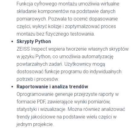
Funkcja cyfrowego montażu umożliwia wirtualne
składanie komponentów na podstawie danych
pomiarowych. Pozwala to ocenić dopasowanie
części, wykryć kolizje i zoptymalizować proces
montażu bez fizycznego testowania.
Skrypty Python
ZEISS Inspect wspiera tworzenie własnych skryptów
w języku Python, co umożliwia automatyzację
powtarzalnych zadań. Użytkownicy mogą
dostosować funkcje programu do indywidualnych
potrzeb i procesów.
Raportowanie i analiza trendów
Oprogramowanie generuje przejrzyste raporty w
formacie PDF, zawierające wyniki pomiarów,
statystyki i wizualizacje. Można również analizować
trendy jakościowe na podstawie wielu części w
jednym projekcie.