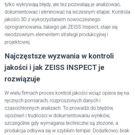
tylko wykrywają błędy, ale też pozwalają je analizować,
dokumentować i eliminować na wczesnym etapie. Kontrola
jakości 3D z wykorzystaniem nowoczesnego
oprogramowania, takiego jak ZEISS Inspect, staje się
nieodzownym elementem strategii produkcyjnej i
projektowej.
Najczęstsze wyzwania w kontroli
jakości i jak ZEISS INSPECT je
rozwiązuje
W wielu firmach proces kontroli jakości wciąż opiera się na
ręcznych pomiarach, rozproszonych danych i
czasochłonnych analizach. To prowadzi do błędów,
opóźnień i trudności w dokumentowaniu wyników,
szczególnie gdy wymagania techniczne są złożone, a
produkcja odbywa się w szybkim tempie. Dodatkowo, brak